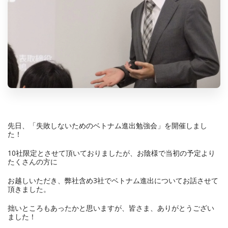
先日、「失敗しないためのベトナム進出勉強会」を開催しまし
た！
10社限定とさせて頂いておりましたが、お陰様で当初の予定より
たくさんの方に
お越しいただき、弊社含め3社でベトナム進出についてお話させて
頂きました。
拙いところもあったかと思いますが、皆さま、ありがとうござい
ました！