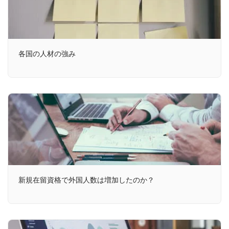
各国の人材の強み
新規在留資格で外国人数は増加したのか？