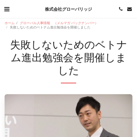
株式会社グローバリッジ
ホーム
グローバル人事情報 （メルマガ バックナンバー）
失敗しないためのベトナム進出勉強会を開催しました
失敗しないためのベトナ
ム進出勉強会を開催しま
した