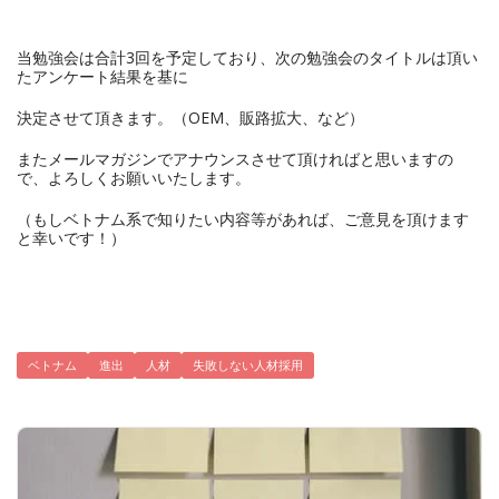
当勉強会は合計3回を予定しており、次の勉強会のタイトルは頂い
たアンケート結果を基に
決定させて頂きます。（OEM、販路拡大、など）
またメールマガジンでアナウンスさせて頂ければと思いますの
で、よろしくお願いいたします。
（もしベトナム系で知りたい内容等があれば、ご意見を頂けます
と幸いです！）
ベトナム
進出
人材
失敗しない人材採用