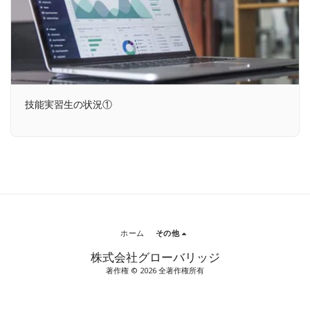
技能実習生の状況①
ホーム
その他
株式会社グローバリッジ
著作権 © 2026 全著作権所有